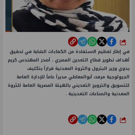
شارك
في إطار تعظيم الاستفادة من الكفاءات الشابة في تحقيق
أهداف تطوير قطاع التعدين المصري ، أصدر المهندس كريم
بدوي وزير البترول والثروة المعدنية قراراً بتكليف
الجيولوجية مرفت أبوالمعاطي مديراً عاماً للإدارة العامة
للتسويق والترويج التعديني بالهيئة المصرية العامة للثروة
المعدنية والصناعات التعدينية .
شارك