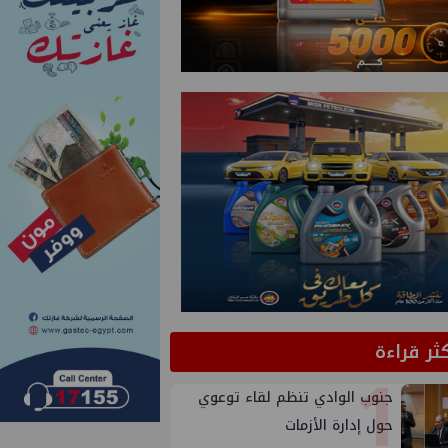
كثر قراءة
1
جنوب الوادي تنظم لقاء توعوي
حول إدارة الأزمات