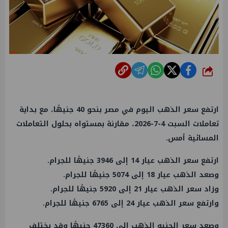
شارك
ارتفع سعر الذهب اليوم في مصر بنحو 40 جنيهًا، مع بداية
تعاملات السبت 4-7-2026، مقارنة بمستواه بحلول التعاملات
المسائية أمس.
ارتفع سعر الذهب عيار 14 إلى 3946 جنيهًا للجرام.
وصعد الذهب عيار 18 إلى 5074 جنيهًا للجرام.
وزاد سعر الذهب عيار 21 إلى 5920 جنيهًا للجرام.
وارتفع سعر الذهب عيار 24 إلى 6765 جنيهًا للجرام.
وصعد سعر الجنيه الذهب إلى 47360 جنيهًا وقد يختلف