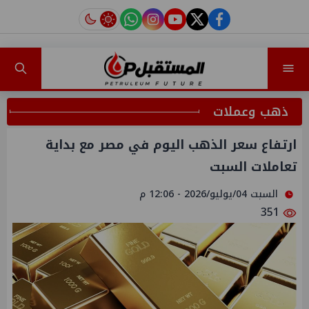
instagram
tiktok
youtube
twitter
facebook
ذهب وعملات
ارتفاع سعر الذهب اليوم في مصر مع بداية
تعاملات السبت
السبت 04/يوليو/2026 - 12:06 م
351