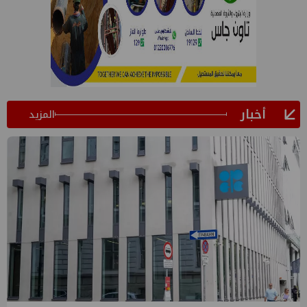
أخبار
المزيد