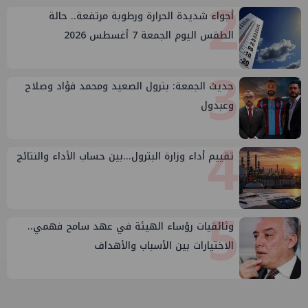
2
أجواء شديدة الحرارة ورطوبة مرتفعة.. حالة
الطقس اليوم الجمعة 7 أغسطس 2026
3
حديث الجمعة: بترول الصعيد ومحمد فؤاد وصلاح
وعبدول
4
تقييم أداء وزارة البترول...بين حساب الأداء والنتائج
5
وثائقيات رؤساء الهيئة في عهد سامح فهمي..
الاختيارات بين الأسباب والأهداف