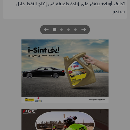
تحالف أوبك+ يتفق على زيادة طفيفة في إنتاج النفط خلال
سبتمبر