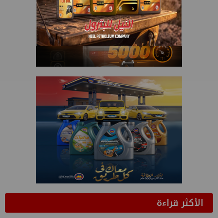
الأكثر قراءة