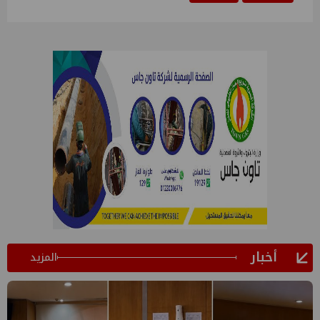
أخبار
المزيد