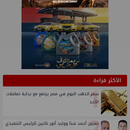
الأكثر قراءة
1
سعر الذهب اليوم في مصر يرتفع مع بداية تعاملات
الأحد
2
تعيين أحمد شتا ووليد أنور نائبين للرئيس التنفيذي