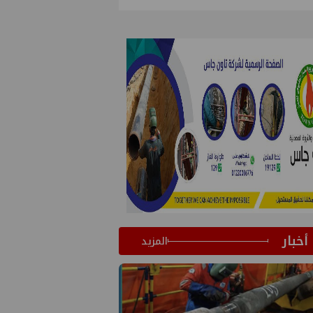
أخبار
المزيد