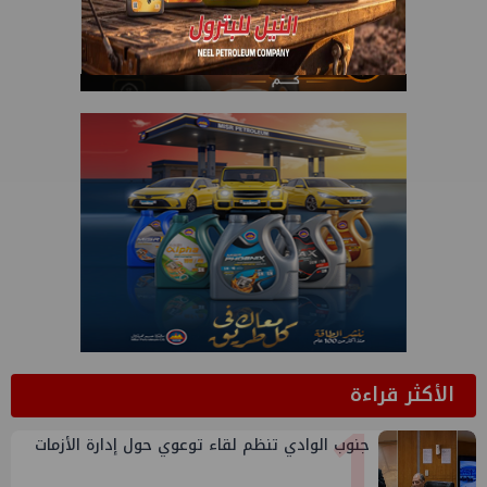
الأكثر قراءة
1
جنوب الوادي تنظم لقاء توعوي حول إدارة الأزمات