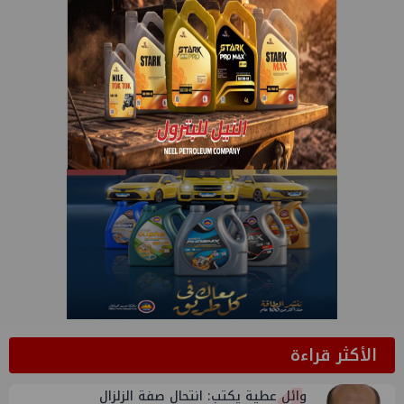
الأكثر قراءة
وائل عطية يكتب: انتحال صفة الزلزال