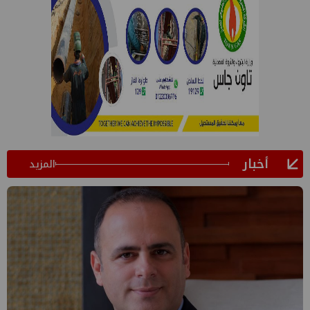
أخبار
المزيد