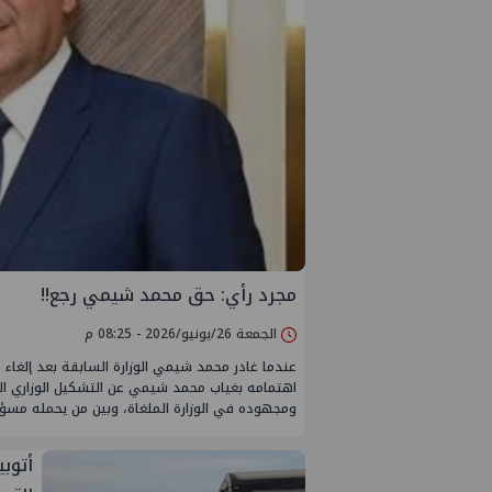
مجرد رأي: حق محمد شيمي رجع!!
الجمعة 26/يونيو/2026 - 08:25 م
عندما غادر محمد شيمي الوزارة السابقة بعد إلغاء وزا
اهتمامه بغياب محمد شيمي عن التشكيل الوزاري الجد
ومجهوده في الوزارة الملغاة، وبين من يحمله مسؤولي
أتوب