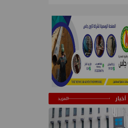
أخبار
المزيد