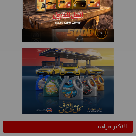
الأكثر قراءة