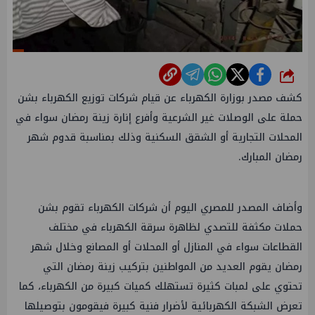
شارك
كشف مصدر بوزارة الكهرباء عن قيام شركات توزيع الكهرباء بشن
حملة على الوصلات غير الشرعية وأفرع إنارة زينة رمضان سواء في
المحلات التجارية أو الشقق السكنية وذلك بمناسبة قدوم شهر
رمضان المبارك.
وأضاف المصدر للمصري اليوم أن شركات الكهرباء تقوم بشن
حملات مكثفة للتصدي لظاهرة سرقة الكهرباء في مختلف
القطاعات سواء في المنازل أو المحلات أو المصانع وخلال شهر
رمضان يقوم العديد من المواطنين بتركيب زينة رمضان التي
تحتوي على لمبات كثيرة تستهلك كميات كبيرة من الكهرباء، كما
تعرض الشبكة الكهربائية لأضرار فنية كبيرة فيقومون بتوصيلها