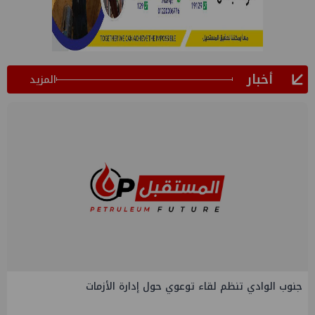
أخبار
المزيد
جنوب الوادي تنظم لقاء توعوي حول إدارة الأزمات