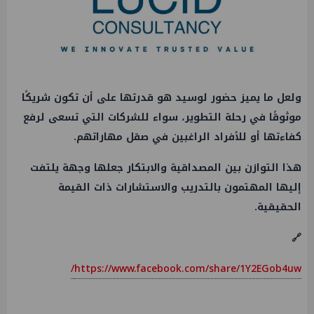
ولعل ما يميز حضور لوسيد هو قدرتها على أن تكون شريكًا
موثوقًا في رحلة التطوير، سواء للشركات التي تسعى لرفع
كفاءتها أو للأفراد الراغبين في صقل مهاراتهم.
هذا التوازن بين المصداقية والابتكار جعلها وجهة يلتفت
إليها المهتمون بالتدريب والاستشارات ذات القيمة
الحقيقية.
🔗
https://www.facebook.com/share/1Y2EGob4uw/