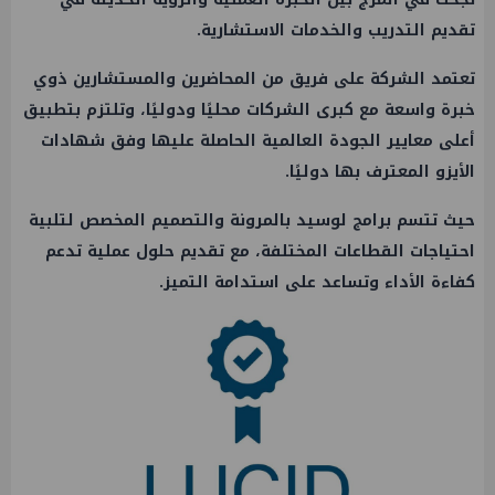
تقديم التدريب والخدمات الاستشارية.
تعتمد الشركة على فريق من المحاضرين والمستشارين ذوي
خبرة واسعة مع كبرى الشركات محليًا ودوليًا، وتلتزم بتطبيق
أعلى معايير الجودة العالمية الحاصلة عليها وفق شهادات
الأيزو المعترف بها دوليًا.
حيث تتسم برامج لوسيد بالمرونة والتصميم المخصص لتلبية
احتياجات القطاعات المختلفة، مع تقديم حلول عملية تدعم
كفاءة الأداء وتساعد على استدامة التميز.