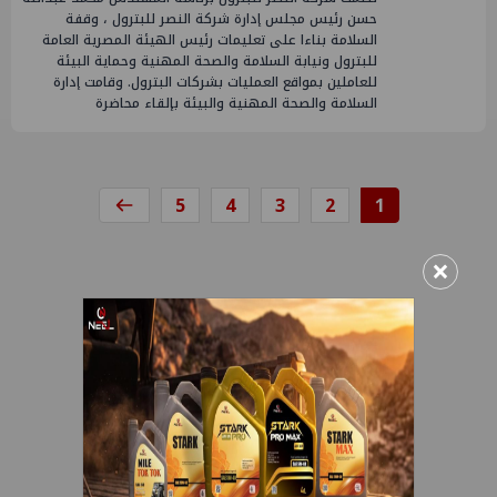
حسن رئيس مجلس إدارة شركة النصر للبترول ، وقفة
السلامة بناءا على تعليمات رئيس الهيئة المصرية العامة
للبترول ونيابة السلامة والصحة المهنية وحماية البيئة
للعاملين بمواقع العمليات بشركات البترول. وقامت إدارة
السلامة والصحة المهنية والبيئة بإلقاء محاضرة
5
4
3
2
1
×