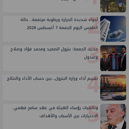
2
أجواء شديدة الحرارة ورطوبة مرتفعة.. حالة
الطقس اليوم الجمعة 7 أغسطس 2026
3
حديث الجمعة: بترول الصعيد ومحمد فؤاد وصلاح
وعبدول
4
تقييم أداء وزارة البترول...بين حساب الأداء والنتائج
5
وثائقيات رؤساء الهيئة في عهد سامح فهمي..
الاختيارات بين الأسباب والأهداف