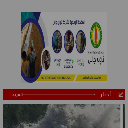
أخبار
المزيد