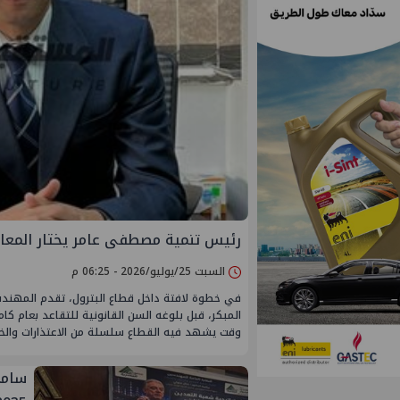
رئيس تنمية مصطفى عامر يختار المعا
السبت 25/يوليو/2026 - 06:25 م
في خطوة لافتة داخل قطاع البترول، تقدم المهن
وقت يشهد فيه القطاع سلسلة من الاعتذارات والخروج 
سامح