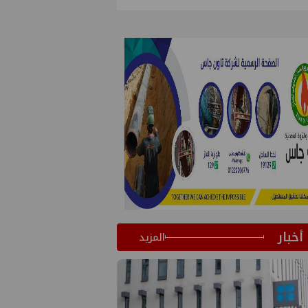
أخبار
المزيد