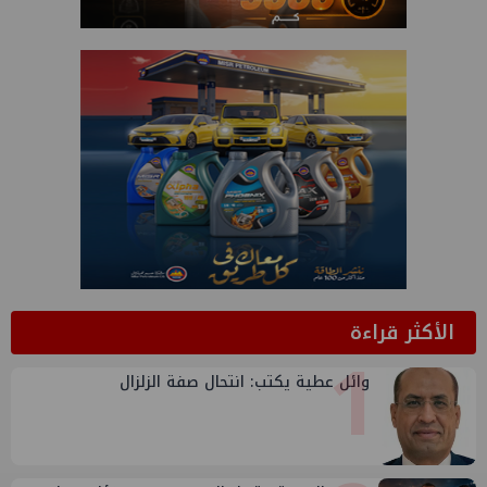
الأكثر قراءة
1
وائل عطية يكتب: انتحال صفة الزلزال