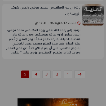
وفاة زوجة المهندس محمد فوقي رئيس شركة
بتروسكوب
الثلاثاء 12/مايو/2026 - 10:41 ص
توفيت إلى رحمة الله تعالى زوجة المهندس محمد فوقي،
رئيس مجلس إدارة شركة بتروسكوب ومدير شركة عام
هندسة الصيانة بشركة جابكو سابقًا. ومن المقرر أن تُقام
صلاة الجنازة عقب صلاة الظهر بمسجد حسن الشربتلي
بالتجمع الخامس، على أن يتم الإعلان لاحقًا عن مكان المقابر
وموعد العزاء. ويتقدم “المهندس رؤوف جاسر ” بخالص
5
4
3
2
1