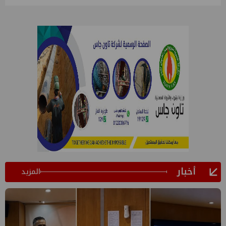
أخبار
المزيد