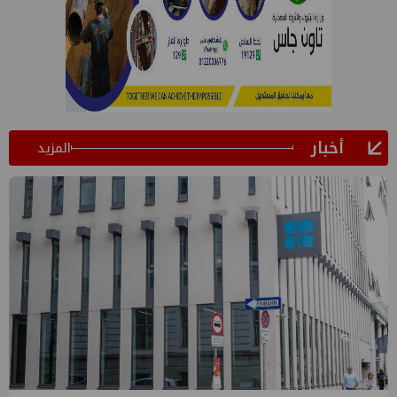
أخبار
المزيد