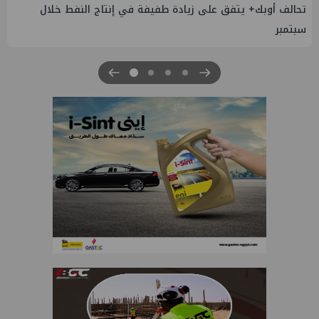
تحالف أوبك+ يتفق على زيادة طفيفة في إنتاج النفط خلال
سبتمبر