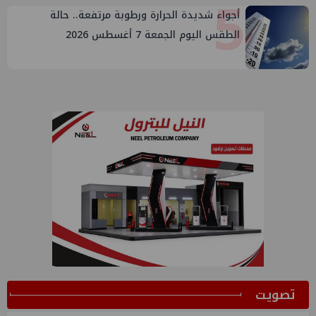
5
أجواء شديدة الحرارة ورطوبة مرتفعة.. حالة
الطقس اليوم الجمعة 7 أغسطس 2026
ﺗﺼﻮﻳﺖ