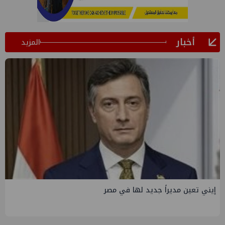
أخبار
المزيد
إيني تعين مديراً جديد لها في مصر