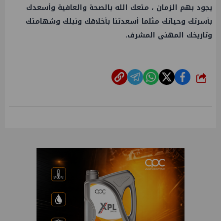
يجود بهم الزمان ، متعك الله بالصحة والعافية وأسعدك
بأسرتك وحياتك مثلما أسعدتنا بأخلاقك ونبلك وشهامتك
وتاريخك المهنى المشرف.
شارك