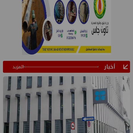
أخبار
المزيد