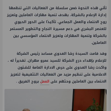
تأتي هذه الندوة ضمن سلسلة من الفعاليات التي تنظمها
إدارة الإعلام بالشركة، بهدف تنمية مهارات العاملين وتعزيز
روح الانتماء والعمل الجماعي، تأكيدًا على الدور الحيوي
للعنصر البشري في دعم مسيرة النجاح والتطوير المستمر
بالشركة وتنمية المهارات وتعزيز الانتماء المؤسسي بين
العاملين.
وقد قامت السيدة رشا العدوي مساعد رئيس الشركة
للإعلام بإهداء درع الشركة للسيد عمرو مهران، تقديراً له ،
واكدت رشا العدوي على حرص الادارة العامة للشئون
الاعلامية على تنظيم مزيد من الفعاليات التثقيفية لتعزيز
الانتماء بين العاملين وحثهم على
العمل
بروح الفريق .