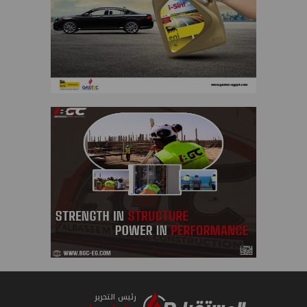
رئيس التحرير