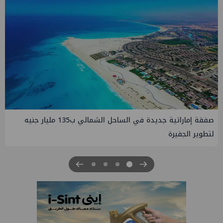
صفقة إماراتية جديدة في الساحل الشمالي ب135 مليار جنيه
لتطوير الجفيرة