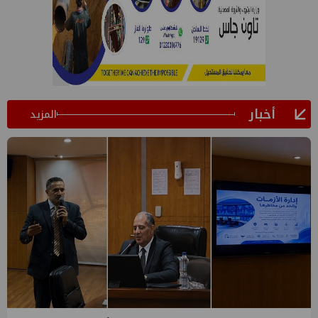
أخبار
المزيد