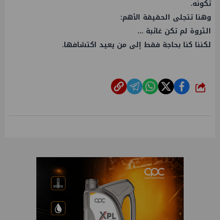
تكونه.
وهنا تتجلى الحقيقة الأهم:
الثروة لم تكن غائبة ...
لكننا كنا بحاجة فقط إلى من يعيد اكتشافها.
شارك