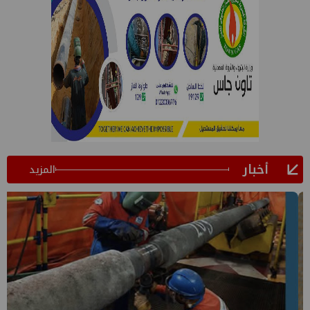
أخبار
المزيد