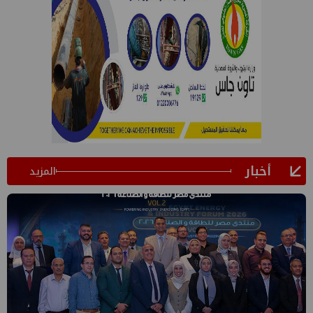
أخبار
المزيد