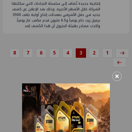
إنتاجية جديدة تُضاف إلى سلسلة النجاحات التي سجّلتها
الشركة خلال الأشهر الأخيرة، وذلك بعد الإعلان عن كشف
جديد في حقل الأشرفي بمعدلات إنتاج أولية بلغت 3500
برميل زيت خام يومياً و6.5 مليون قدم مكعب غاز يومياً.
واكدت مصادر بهيئة البترول أن هذا الكشف يُعد
8
7
6
5
4
3
2
1
×