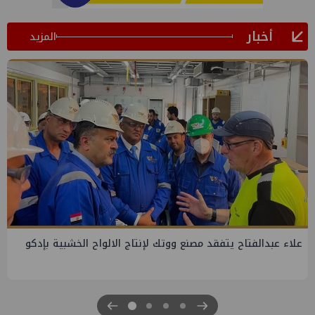
أخبار
المزيد
جنوب الوادي تنظم لقاء توعوي حول إدارة الأزمات