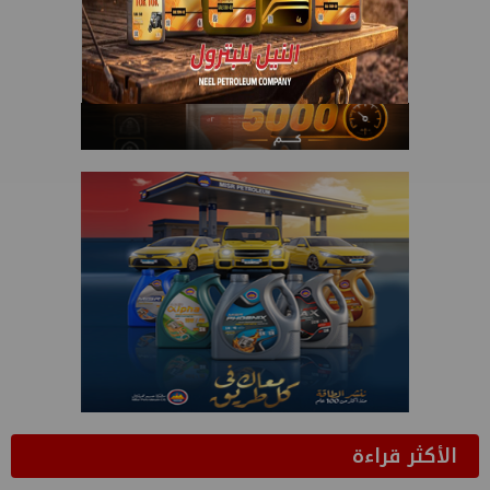
الأكثر قراءة