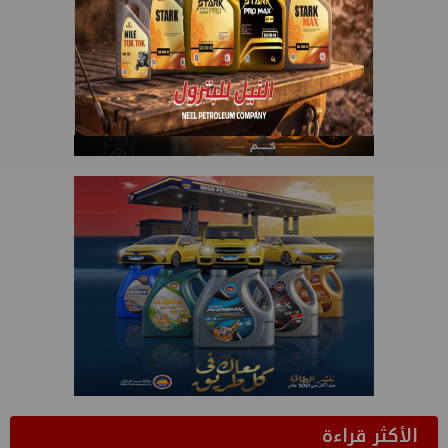
الأكثر قراءة