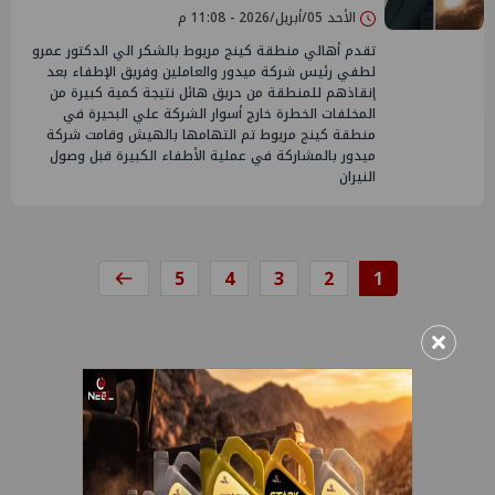
الأحد 05/أبريل/2026 - 11:08 م
تقدم أهالي منطقة كينج مريوط بالشكر الي الدكتور عمرو
لطفي رئيس شركة ميدور والعاملين وفريق الإطفاء بعد
إنقاذهم للمنطقة من حريق هائل نتيجة كمية كبيرة من
المخلفات الخطرة خارج أسوار الشركة علي البحيرة في
منطقة كينج مريوط تم التهامها بالهيش وقامت شركة
ميدور بالمشاركة في عملية الأطفاء الكبيرة قبل وصول
النيران
5
4
3
2
1
×