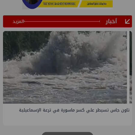
أخبار
المزيد
تاون جاس تسيطر علي كسر ماسورة في ترعة الإسماعيلية