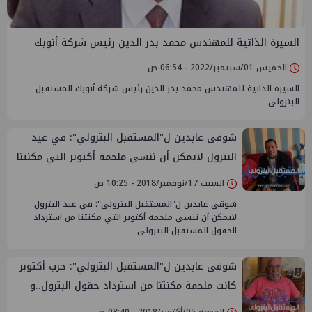
السيرة الذاتية للمهندس محمد بدر الدين رئيس شركة أنوبك
الخميس 01/سبتمبر/2022 - 06:54 ص
السيرة الذاتية للمهندس محمد بدر الدين رئيس شركة أنوبك المستقبل
البترولى
شوقى عابدين ل"المستقبل البترولي": في عيد
البترول لايمكن أن ننسى ملحمة أكتوبر التي مكنتنا
من استرداد الحقول
السبت 17/نوفمبر/2018 - 10:25 ص
شوقى عابدين ل"المستقبل البترولي": في عيد البترول
لايمكن أن ننسى ملحمة أكتوبر التي مكنتنا من استرداد
الحقول المستقبل البترولى
شوقى عابدين ل"المستقبل البترولي": حرب أكتوبر
كانت ملحمة مكنتنا من استرداد حقول البترول..و
جابكو مصنفة ضمن أفضل 50 شركة