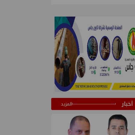
أخبار
المزيد