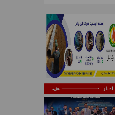
أخبار
المزيد