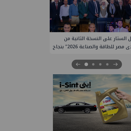
تعين مديراً جديد لها في مصر