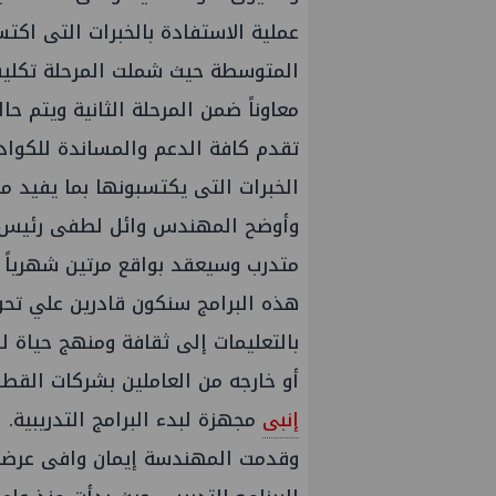
عملية الاستفادة بالخبرات التى اكتس
معاوناً ضمن المرحلة الثانية ويتم حالي
تقدم كافة الدعم والمساندة للكوادر 
الخبرات التى يكتسبونها بما يفيد 
وأوضح المهندس وائل لطفى رئيس
هذه البرامج سنكون قادرين علي تحو
بالتعليمات إلى ثقافة ومنهج حياة 
أو خارجه من العاملين بشركات القطا
إنبى
مجهزة لبدء البرامج التدريبية.
وقدمت المهندسة إيمان وافى عرضاً 