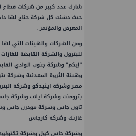
حيث دشنت كل شركة جناح لها داخ
المعرض والمؤتمر .
للبترول والشركة القابضة للغازات 
"إيكم" وشركة جنوب الوادي القاب
وهيئة الثروة المعدنية وشركة ب
مصر وشركة ايثيدكو وشركة البتر
بترومنت وشركة ايلاب وشركة جاس
تاون جاس وشركة مودرن جاس وشر
غازتك وشركة كارجاس
وشركة جاس كول وشركة تكنولوجي