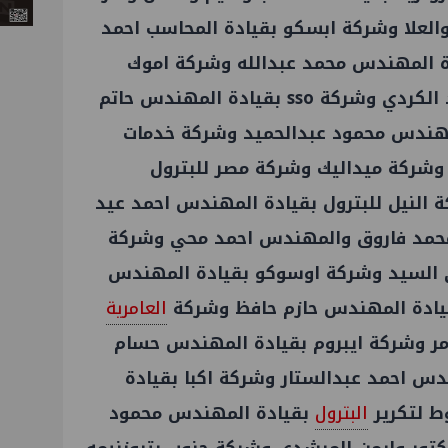
العلا وشركة ابسكو بقيادة المحاسب احمد
 المهندس محمد عبدالله وشركة اموك
بقيادة المهندس المهندس ماجد الكردي وشركة sso بقيادة المهندس حاتم
مهندس محمود عبدالحميد وشركة خدمات
 وشركة ميداليك وشركة مصر للبترول
النيل للبترول بقيادة المهندس احمد عيد
حمد فاروق والمهندس احمد محي وشركة
 السيد وشركة اوسوكو بقيادة المهندس
قيادة المهندس حازم حافظ وشركة
العامرية
ر وشركة ايبروم بقيادة المهندس حسام
س احمد عبدالستار وشركة اكبا بقيادة
ط لتكرير
البترول
بقيادة المهندس محمود