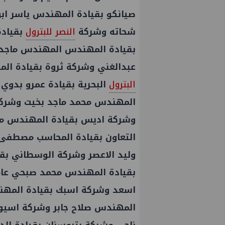
صيانكو بقيادة المهندس ياسر ابو
شحاته وشركة
النصر للبترول
بقيادة
عبدالغني وشركة ثروة بقيادة ال
البترول
البحرية بقيادة عمرو بدوي
المهندس محمد ماجد بخيت وشركة 
وشركة اديس بقيادة المهندس م
التعاون بقيادة المحاسب مصطفى
وليد الاعصر وشركة الوسطاني ب
بقيادة المهندس محمد صبحي عام
اسعد وشركة اسبك بقيادة المهند
المهندس صلاح جابر وشركة اسيو