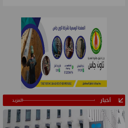
أخبار
المزيد