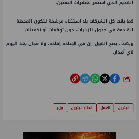
القديم الذي استمر لعشرات السنين.
كما باتت كل الشركات بلا استثناء مرشحة لتكون المحطة
القادمة في جدول الزيارات، دون توقعات أو تخمينات.
وبهذا، يصح القول: إن في الإعادة إفادة، ولا مجال بعد اليوم
لأي أعذار.
شارك
البترول
العمل
قطاع البترول
وزير