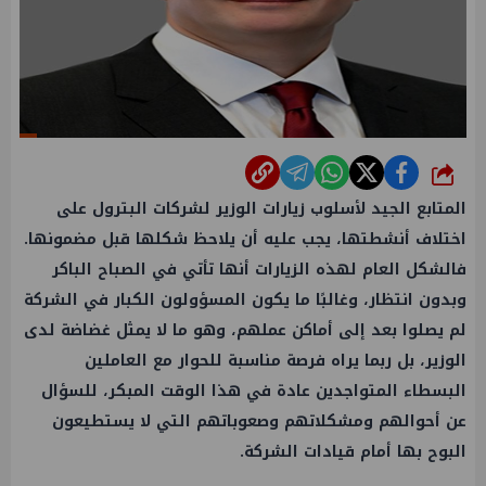
شارك
المتابع الجيد لأسلوب زيارات
الوزير لشركات البترول
على
اختلاف أنشطتها، يجب عليه أن يلاحظ شكلها قبل مضمونها.
فالشكل العام لهذه الزيارات أنها تأتي في الصباح الباكر
وبدون انتظار، وغالبًا ما يكون المسؤولون الكبار في الشركة
لم يصلوا بعد إلى أماكن عملهم، وهو ما لا يمثل غضاضة لدى
الوزير
، بل ربما يراه فرصة مناسبة للحوار مع العاملين
البسطاء المتواجدين عادة في هذا الوقت المبكر، للسؤال
عن أحوالهم ومشكلاتهم وصعوباتهم التي لا يستطيعون
البوح بها أمام قيادات الشركة.